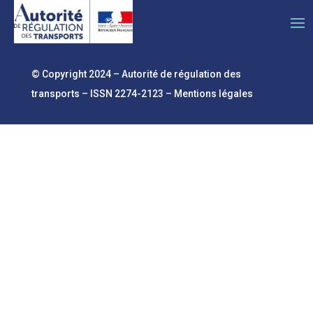
© Copyright 2024 – Autorité de régulation des
transports – ISSN 2274-2123 –
Mentions légales