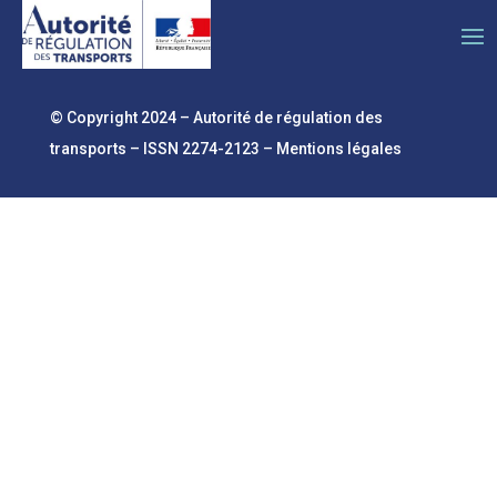
© Copyright 2024 – Autorité de régulation des
transports – ISSN 2274-2123 –
Mentions légales