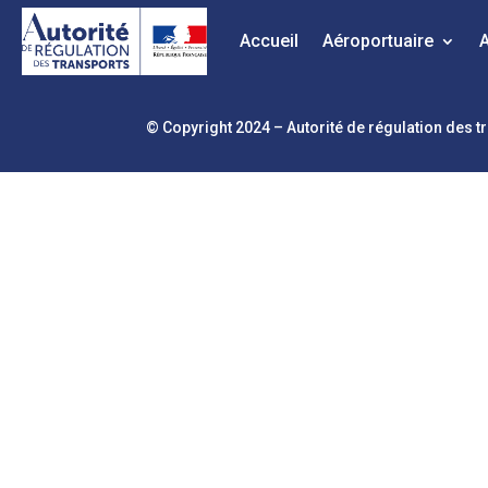
Accueil
Aéroportuaire
© Copyright 2024 – Autorité de régulation des 