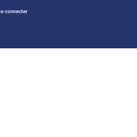
Se connecter